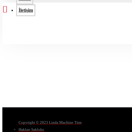
İletişim
Copyright © 2023 Linda Machine Tüm
Hakları Saklıdır.