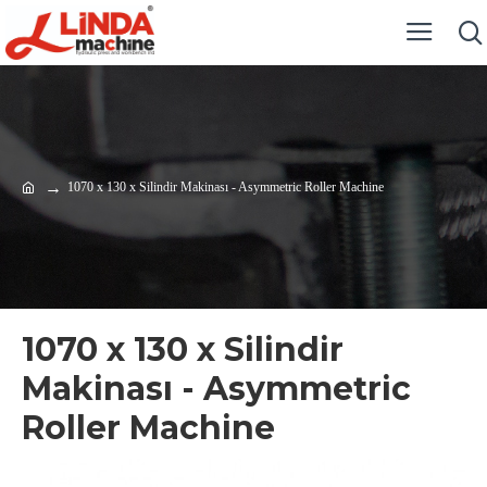
1070 x 130 x Silindir Makinası - Asymmetric Roller Machine
1070 x 130 x Silindir
Makinası - Asymmetric
Roller Machine