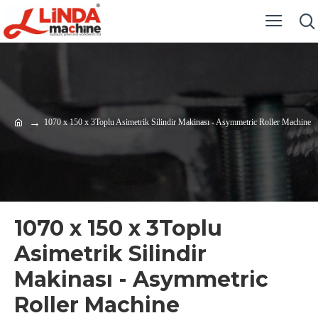
1070 x 150 x 3Toplu Asimetrik Silindir Makinası - Asymmetric Roller Machine
1070 x 150 x 3Toplu
Asimetrik Silindir
Makinası - Asymmetric
Roller Machine